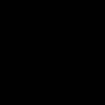
Fun Points
50